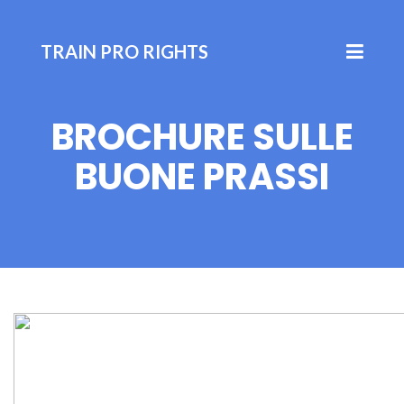
TRAIN PRO RIGHTS
BROCHURE SULLE
BUONE PRASSI